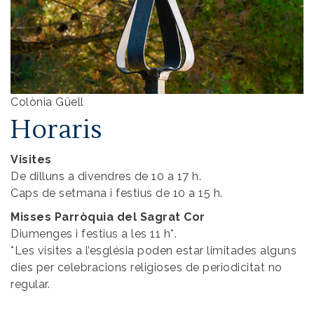
Colònia Güell
Horaris
Visites
De dilluns a divendres de 10 a 17 h.
Caps de setmana i festius de 10 a 15 h.
Misses Parròquia del Sagrat Cor
Diumenges i festius a les 11 h*.
*Les visites a l’església poden estar limitades alguns
dies per celebracions religioses de periodicitat no
regular.