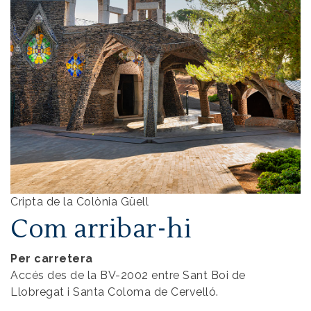
Cripta de la Colònia Güell
Com arribar-hi
Per carretera
Accés des de la BV-2002 entre Sant Boi de
Llobregat i Santa Coloma de Cervelló.