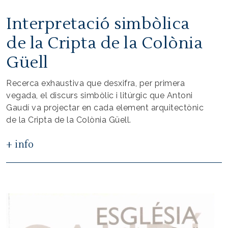
Interpretació simbòlica
de la Cripta de la Colònia
Güell
Recerca exhaustiva que desxifra, per primera
vegada, el discurs simbòlic i litúrgic que Antoni
Gaudí va projectar en cada element arquitectònic
de la Cripta de la Colònia Güell.
+ info