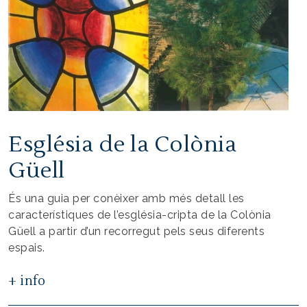
Església de la Colònia
Güell
És una guia per conèixer amb més detall les
característiques de l’església-cripta de la Colònia
Güell a partir d’un recorregut pels seus diferents
espais.
+ info