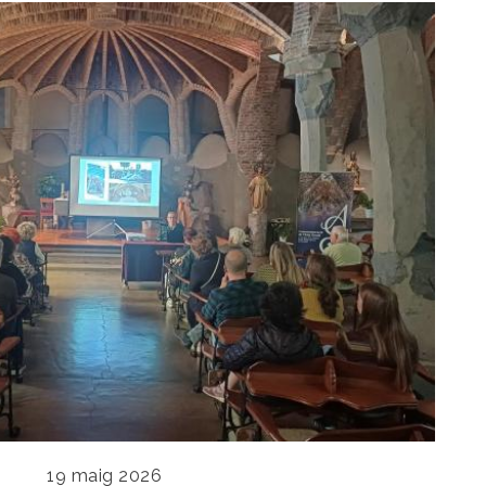
19 maig 2026