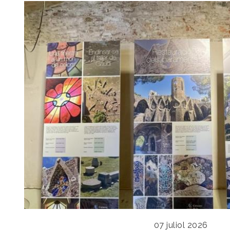
07 juliol 2026