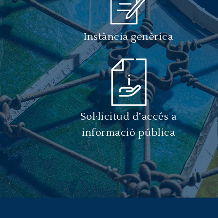
Instància genèrica
Sol·licitud d’accés a
informació pública