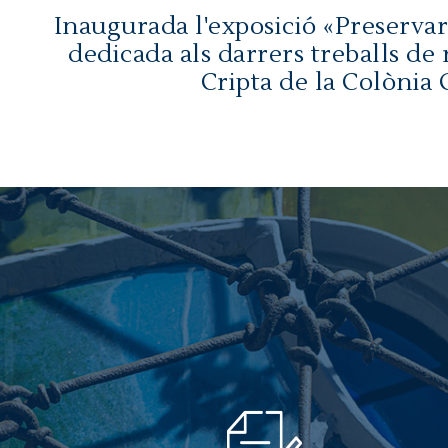
Inaugurada l'exposició «Preservar
dedicada als darrers treballs de 
Cripta de la Colònia 