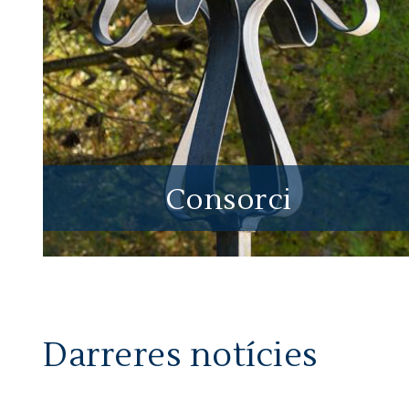
Consorci
Darreres notícies