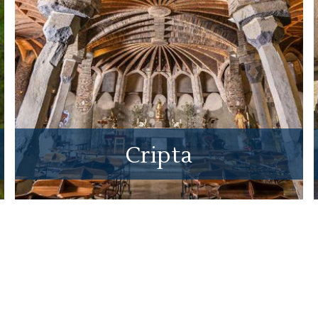
Cripta