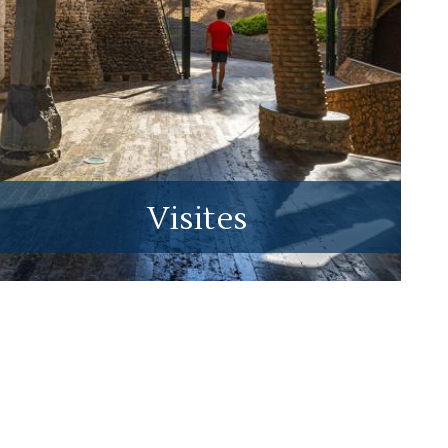
Visites