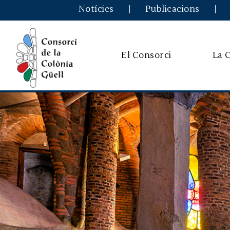
Notícies
Publicacions
El Consorci
La 