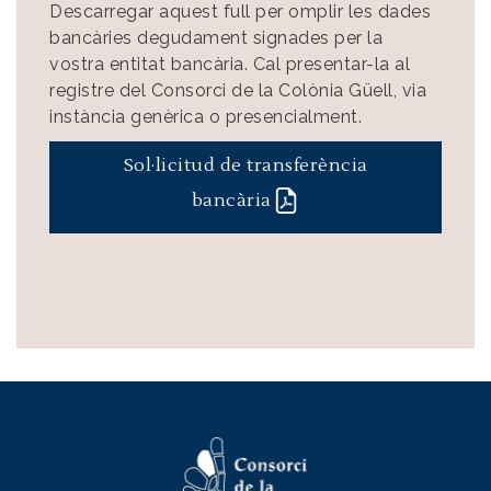
Descarregar aquest full per omplir les dades
bancàries degudament signades per la
vostra entitat bancària. Cal presentar-la al
registre del Consorci de la Colònia Güell, via
instància genèrica o presencialment.
Sol·licitud de transferència
bancària