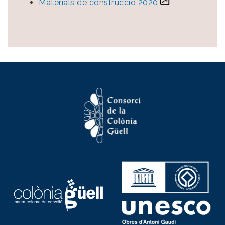
Materials de construcció 2020