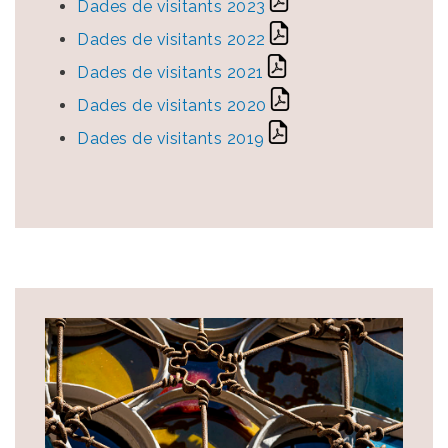
Dades de visitants 2023
Dades de visitants 2022
Dades de visitants 2021
Dades de visitants 2020
Dades de visitants 2019
Image