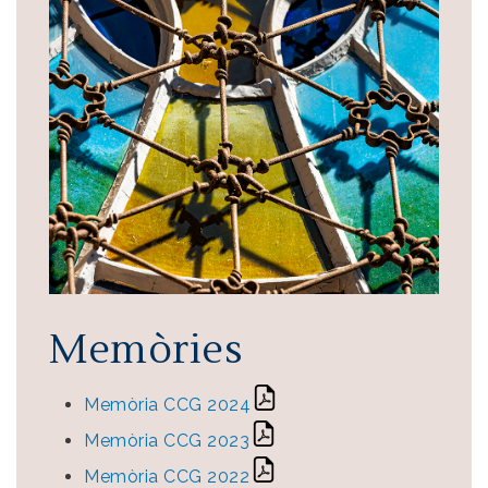
Memòries
Memòria CCG 2024
Memòria CCG 2023
Memòria CCG 2022