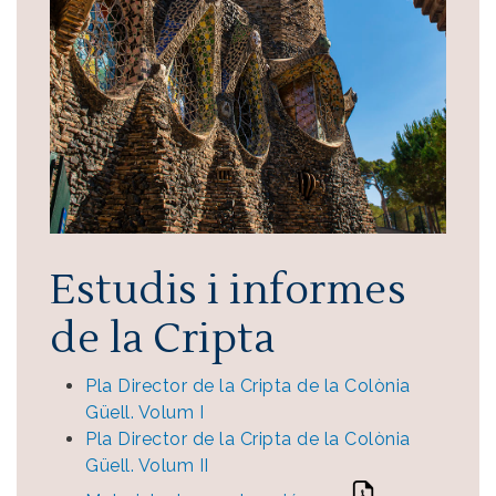
Estudis i informes
de la Cripta
Pla Director de la Cripta de la Colònia
Güell. Volum I
Pla Director de la Cripta de la Colònia
Güell. Volum II