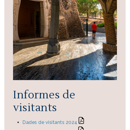
Informes de
visitants
Dades de visitants 2024