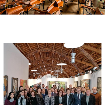
Imagen