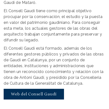
Gaudí de Mataró.
El Consell Gaudí tiene como principal objetivo
procupar por la conservación, el estudio y la puesta
en valor del patrimonio gaudiniano. Para conseguir
esta meta, los actuales gestores de las obras del
arquitecto trabajan conjuntamente para preservar y
difundir su legado.
El Consell Gaudí está formado, además de los
diferentes gestores públicos y privados de las obras
de Gaudí en Catalunya, por un conjunto de
entidades, instituciones y administraciones que
tienen un reconocido conocimiento y relación con la
obra de Antoni Gaudí, y presidido por la Conselleria
de Cultura de la Generalitat de Catalunya.
Web del Consell Gaudí