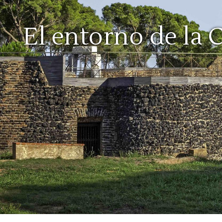
El entorno de la 