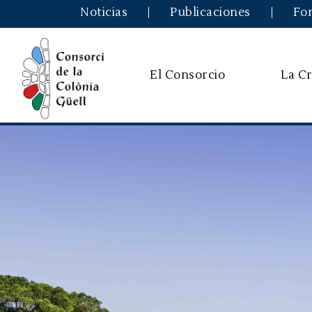
Noticias
Publicaciones
Fo
El Consorcio
La Cr