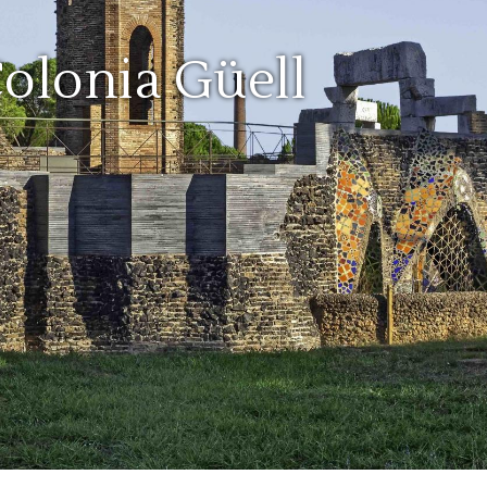
Colonia Güell