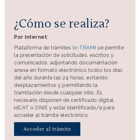
¿Cómo se realiza?
Por internet
:
Plataforma de trámites (
e-TRAM
) ue permite
la presentación de solicitudes, escritos y
comunicados, adjuntando documentación
anexa en formato electrónico todos los días
del año durante las 24 horas, evitando
desplazamientos y permitiendo la
tramitación desde cualquier sitio. Es
necesario disponen de certificado digital,
idCAT o DNIE y estar identificado/a para
acceder al trámite electrónico.
Acceder al trámite