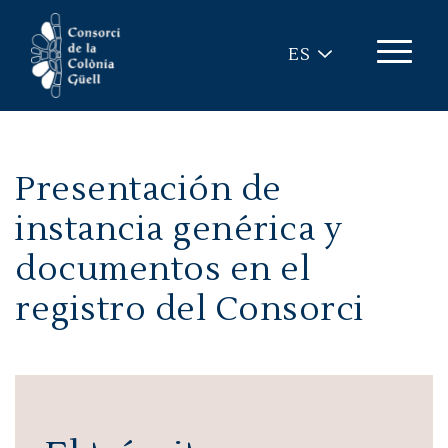
Pasar al contenido principal
ES
Presentación de
instancia genérica y
documentos en el
registro del Consorci