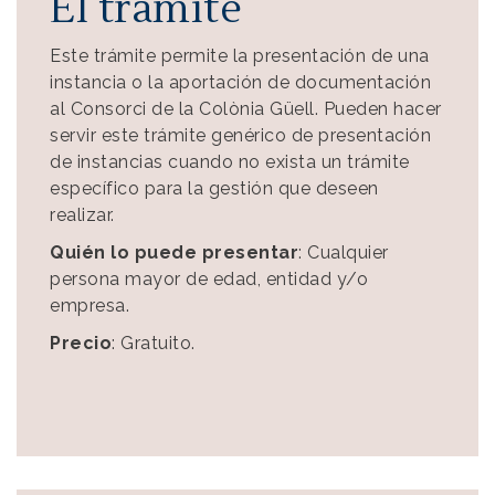
El trámite
Este trámite permite la presentación de una
instancia o la aportación de documentación
al Consorci de la Colònia Güell. Pueden hacer
servir este trámite genérico de presentación
de instancias cuando no exista un trámite
específico para la gestión que deseen
realizar.
Quién lo puede presentar
: Cualquier
persona mayor de edad, entidad y/o
empresa.
Precio
: Gratuito.