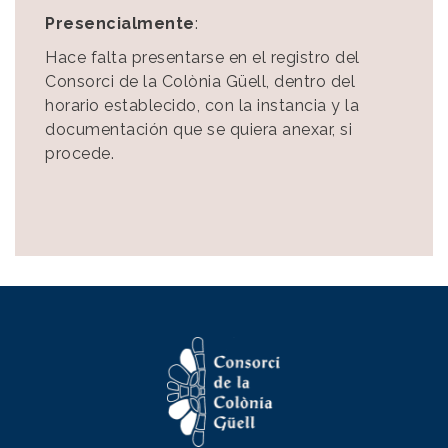
Presencialmente
:
Hace falta presentarse en el registro del
Consorci de la Colònia Güell, dentro del
horario establecido, con la instancia y la
documentación que se quiera anexar, si
procede.