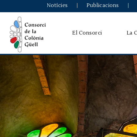
Notícies
Publicacions
El Consorci
La 