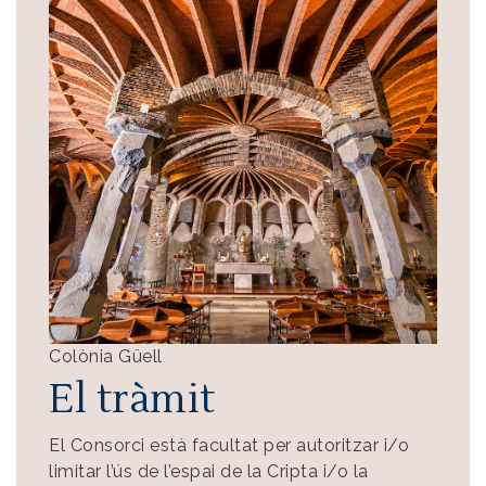
Colònia Güell
El tràmit
El Consorci està facultat per autoritzar i/o
limitar l’ús de l’espai de la Cripta i/o la