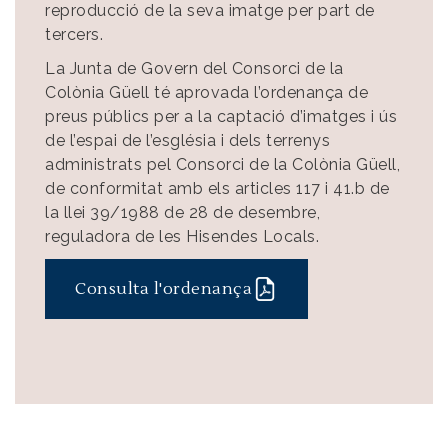
reproducció de la seva imatge per part de
tercers.
La Junta de Govern del Consorci de la
Colònia Güell té aprovada l’ordenança de
preus públics per a la captació d’imatges i ús
de l’espai de l’església i dels terrenys
administrats pel Consorci de la Colònia Güell,
de conformitat amb els articles 117 i 41.b de
la llei 39/1988 de 28 de desembre,
reguladora de les Hisendes Locals.
Consulta l'ordenança