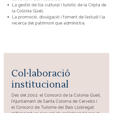
La gestió de l’ús cultural i turístic de la Cripta de
la Colònia Güell.
La promoció, divulgació i foment de l’estudi i la
recerca del patrimoni que administra.
Col·laboració
institucional
Des del 2002, el Consorci de la Colònia Güell,
l’Ajuntament de Santa Coloma de Cervelló i
el Consorci de Turisme del Baix Llobregat,