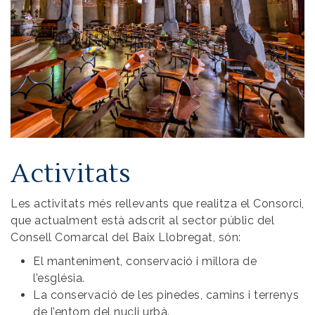
Activitats
Les activitats més rellevants que realitza el Consorci,
que actualment està adscrit al sector públic del
Consell Comarcal del Baix Llobregat, són:
El manteniment, conservació i millora de
l’església.
La conservació de les pinedes, camins i terrenys
de l’entorn del nucli urbà.