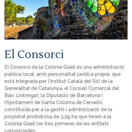
El Consorci
El Consorci de la Colònia Güell és una administració
pública local, amb personalitat jurídica pròpia, que
està integrada per l’Institut Català del Sòl de la
Generalitat de Catalunya, el Consell Comarcal del
Baix Llobregat, la Diputació de Barcelona i
l’Ajuntament de Santa Coloma de Cervelló,
constituïda per a la gestió i administració de la
propietat proindivisa de 3,29 ha que tenen a la
Colònia Güell les tres primeres de les entitats
consorciades.