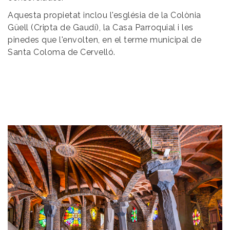
Aquesta propietat inclou l'església de la Colònia
Güell (Cripta de Gaudí), la Casa Parroquial i les
pinedes que l'envolten, en el terme municipal de
Santa Coloma de Cervelló.
Image