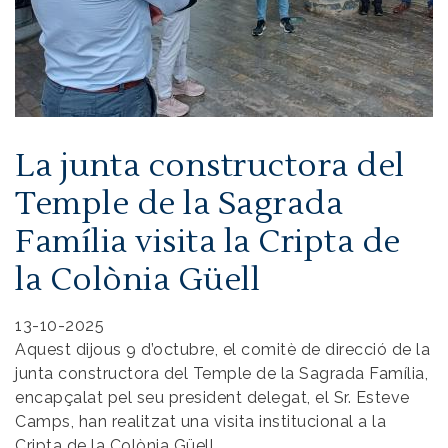
La junta constructora del
Temple de la Sagrada
Família visita la Cripta de
la Colònia Güell
13-10-2025
Aquest dijous 9 d’octubre, el comitè de direcció de la
junta constructora del Temple de la Sagrada Família,
encapçalat pel seu president delegat, el Sr. Esteve
Camps, han realitzat una visita institucional a la
Cripta de la Colònia Güell.