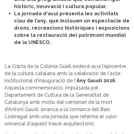
històric, innovació i cultura popular.
La jornada d'avui presenta les activitats
clau de l’any, que inclouen un espectacle de
drons, recreacions històriques i exposicions
sobre la restauració del patrimoni mundial
de la UNESCO.
La Cripta de la Colònia Güell esdevé avui l'epicentre
de la cultura catalana amb la celebració de l'acte
institucional d'inauguració de l'
Any Gaudí 2026
.
Aquesta commemoració, impulsada pel
Departament de Cultura de la Generalitat de
Catalunya amb motiu del centenari de la mort
d’Antoni Gaudí, arranca a la comarca del Baix
Llobregat amb una jornada que referma el valor
universal d'aquest tresor arquitectònic.